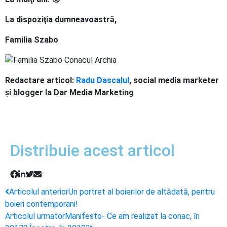
La dispoziţia dumneavoastră,
Familia Szabo
Redactare articol:
Radu Dascalul
, social media marketer
şi blogger la Dar Media Marketing
Distribuie acest articol
Articolul anterior
Un portret al boierilor de altădată, pentru
boieri contemporani!
Articolul urmator
Manifesto- Ce am realizat la conac, în