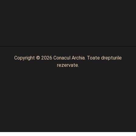
Copyright © 2026 Conacul Archia. Toate drepturile
rezervate.