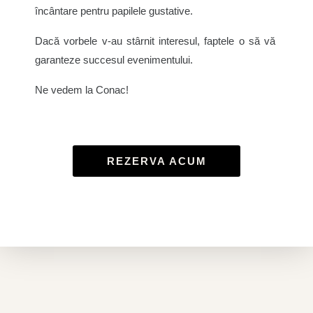
încântare pentru papilele gustative.
Dacă vorbele v-au stârnit interesul, faptele o să vă
garanteze succesul evenimentului.
Ne vedem la Conac!
REZERVA ACUM