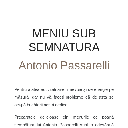
MENIU SUB
SEMNATURA
Antonio Passarelli
Pentru atâtea activități avem nevoie și de energie pe
măsură, dar nu vă faceți probleme că de asta se
ocupă bucătarii noștri dedicați.
Preparatele delicioase din menurile ce poartă
semnătura lui Antonio Passarelli sunt o adevărată