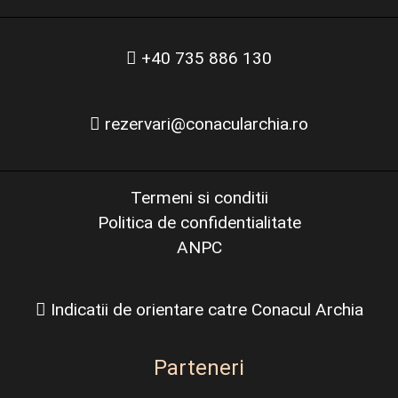
+40 735 886 130
rezervari@conacularchia.ro
Termeni si conditii
Politica de confidentialitate
ANPC
Indicatii de orientare catre Conacul Archia
Parteneri