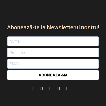
Abonează-te la Newsletterul nostru!
ABONEAZĂ-MĂ