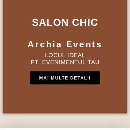
SALON CHIC
Archia Events
LOCUL IDEAL
PT. EVENIMENTUL TAU
MAI MULTE DETALII