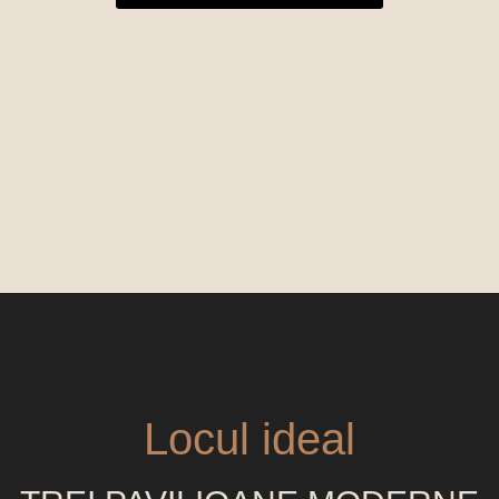
ARCHIA
EVENTS
Locul ideal