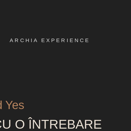
ARCHIA EXPERIENCE
d Yes
CU O ÎNTREBARE