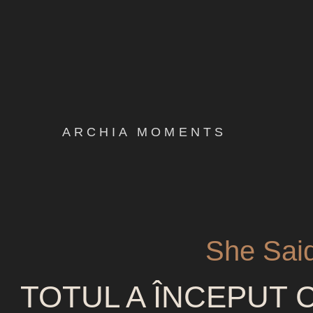
ARCHIA MOMENTS
She Sai
TOTUL A ÎNCEPUT 