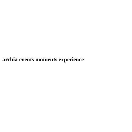
archia
events
moments
experience