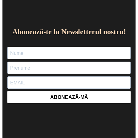
Abonează-te la Newsletterul nostru!
ABONEAZĂ-MĂ