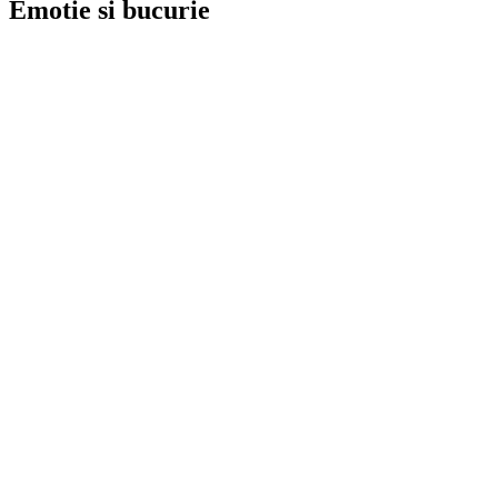
Emotie si bucurie