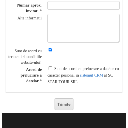
Numar aprox.
invitati
Alte informatii
Sunt de acord cu
termenii si conditiile
website-ului!
Sunt de acord cu prelucrare a datelor cu
Acord de
prelucrare a
caracter personal în
sistemul CRM
al SC
datelor
STAR TOUR SRL.