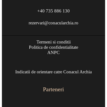
+40 735 886 130
rezervari@conacularchia.ro
Termeni si conditii
Politica de confidentialitate
ANPC
Indicatii de orientare catre Conacul Archia
Parteneri