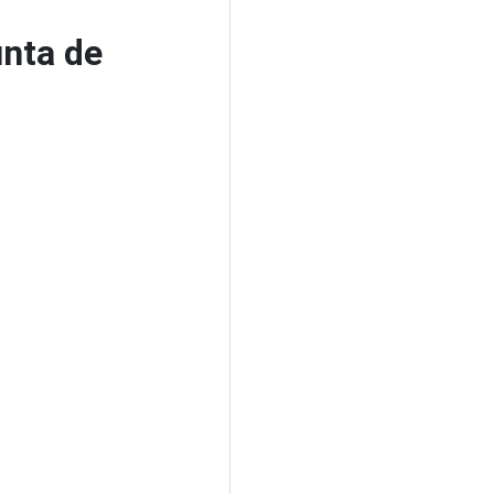
unta de