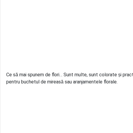
Ce să mai spunem de flori… Sunt multe, sunt colorate și practi
pentru buchetul de mireasă sau aranjamentele florale.