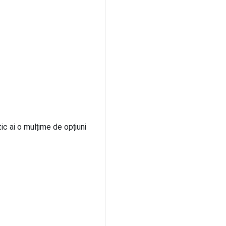
c ai o mulțime de opțiuni