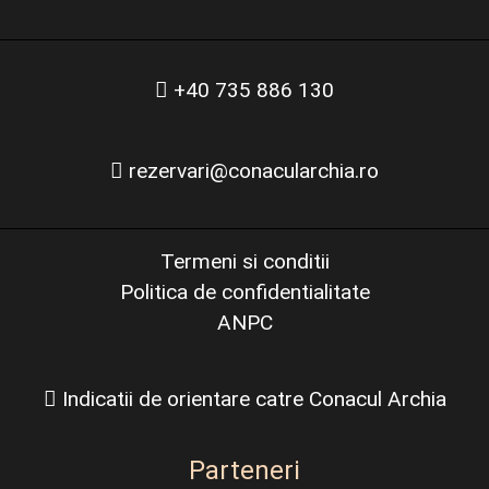
+40 735 886 130
rezervari@conacularchia.ro
Termeni si conditii
Politica de confidentialitate
ANPC
Indicatii de orientare catre Conacul Archia
Parteneri