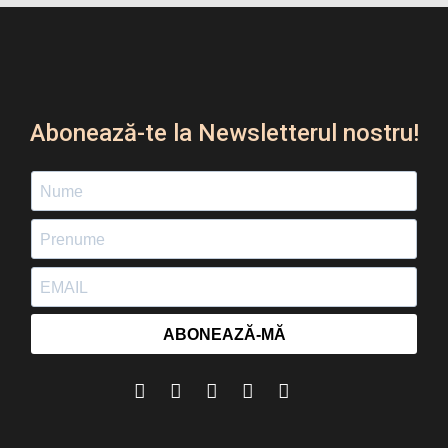
Abonează-te la Newsletterul nostru!
ABONEAZĂ-MĂ