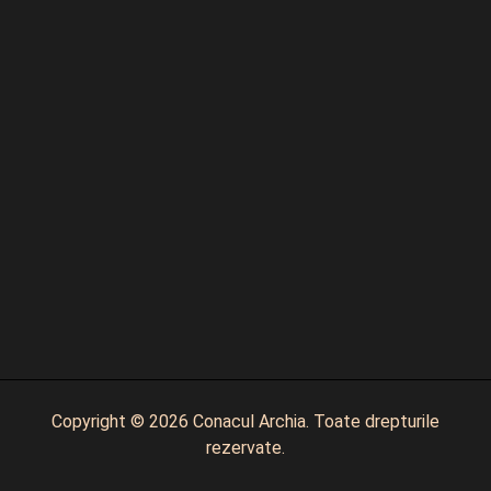
Copyright © 2026 Conacul Archia. Toate drepturile
rezervate.