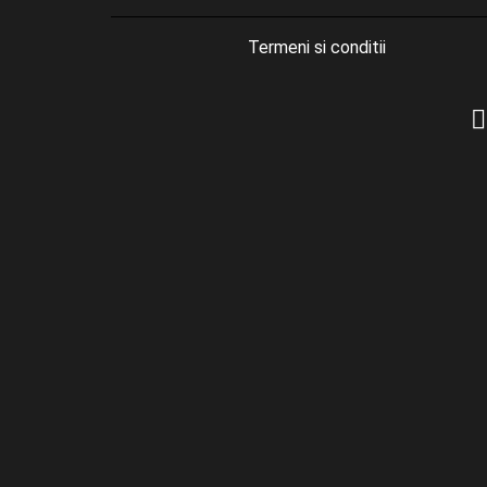
Termeni si conditii