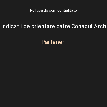
Politica de confidentialitate
Indicatii de orientare catre Conacul Arch
Parteneri