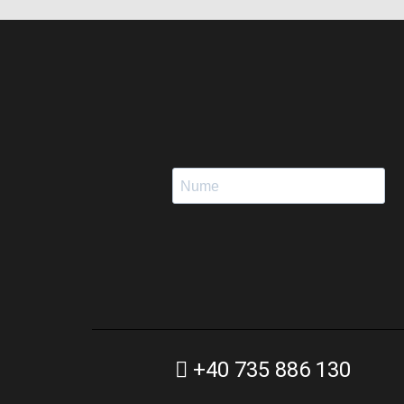
+40 735 886 130