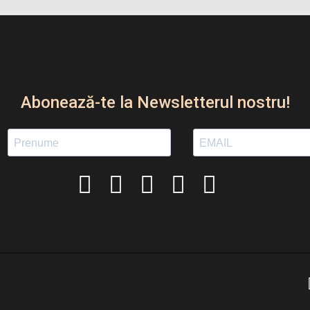
Abonează-te la Newsletterul nostru!