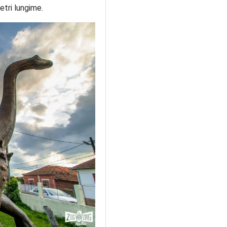
etri lungime.